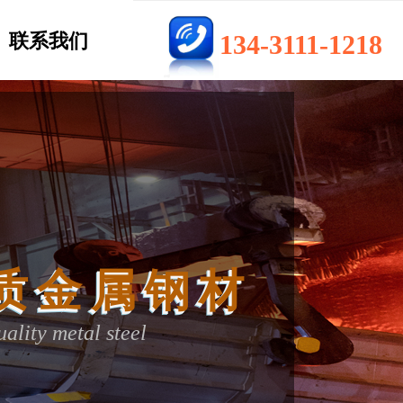
联系我们
134-3111-1218
优质金属钢材
质金属钢材
质金属钢材
质金属钢材
gh quality metal steel
lity metal steel
ality metal steel
ality metal steel