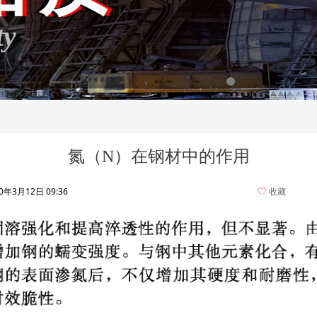
ty
氮（N）在钢材中的作用
20年3月12日
09:36
ꄀ
收藏