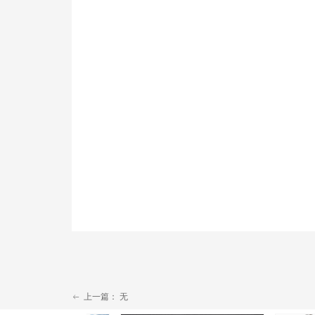
上一篇：
无
ꂃ